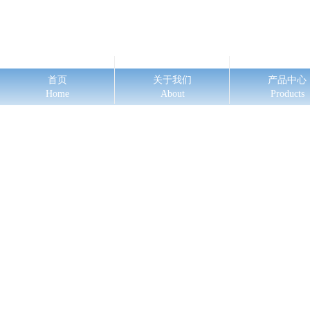
首页
关于我们
产品中心
Home
About
Products
ꂃ