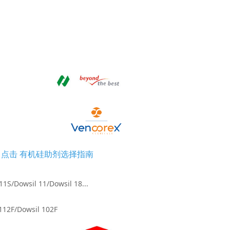
点击 有机硅助剂选择指南
11S/
Dowsil 11/Dowsil 18...
F/Dowsil 102F