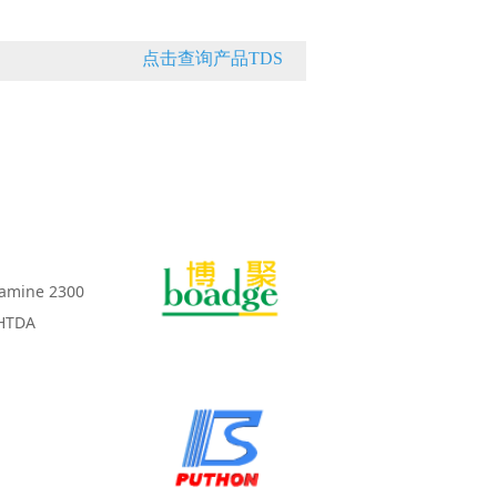
点击查询产品TDS
ine 2300
HTDA