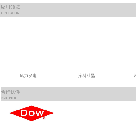
应用领域
APPLICATION
风力发电 涂料油墨 汽
合作伙伴
PARTNER