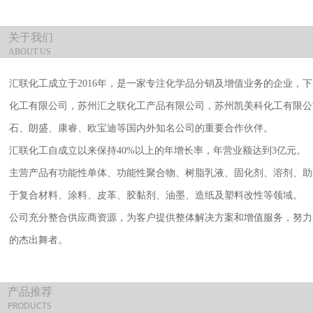
关于我们
ABOUT US
汇联化工成立于2016年，是一家专注化学品分销及增值业务的企业，
化工有限公司，苏州汇之联化工产品有限公司，苏州凯美科化工有限公
石、朗盛、康睿、欧宝迪等国内外知名公司的重要合作伙伴。
汇联化工自成立以来保持40%以上的年增长率，年营业额达到3亿元。
主营产品有功能性单体、功能性聚合物、树脂乳液、固化剂、溶剂、助
于复合材料、涂料、皮革、胶黏剂、油墨、造纸及塑料改性等领域。
公司充分整合供应商资源，为客户提供整体解决方案和增值服务，努力
的杰出舞者。
产品推荐
PRODUCTS