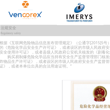
法规安全
Regulatory safety
根据《互联网危险物品信息发布管理规定》（公通字[2015]5
的《危险化学品安全生产许可证》，或者设区的市级人民政府安
安全使用许可证》，或者县级人民政府公安机关核发的《剧毒化
购买易制爆危险化学品应当持有安全生产监督管理部门核发的
炸物品生产许可证》，或者设区的市级人民政府安全生产监督管
证》，或者本单位出具的合法用途证明。”